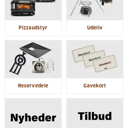
Pizzaudstyr
Udeliv
Reservedele
Gavekort