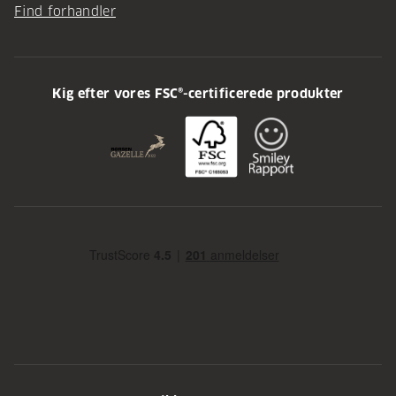
Find forhandler
Kig efter vores FSC®-certificerede produkter