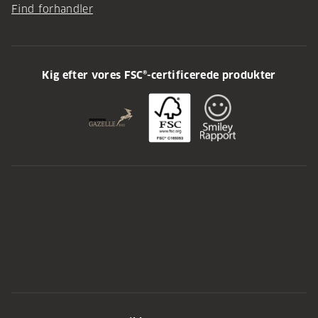
Find forhandler
Kig efter vores FSC®-certificerede produkter