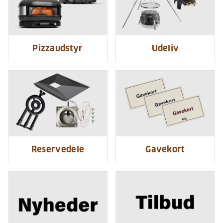
Pizzaudstyr
Udeliv
Reservedele
Gavekort