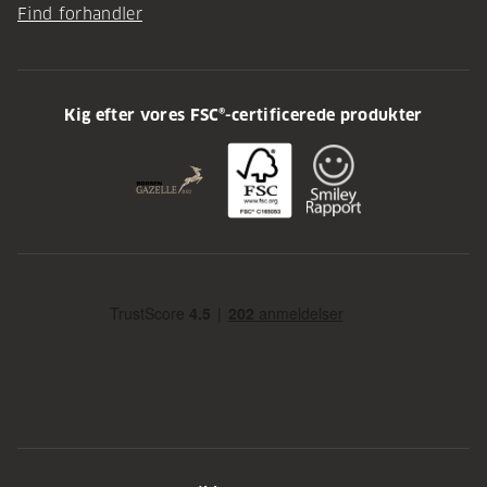
Find forhandler
Kig efter vores FSC®-certificerede produkter