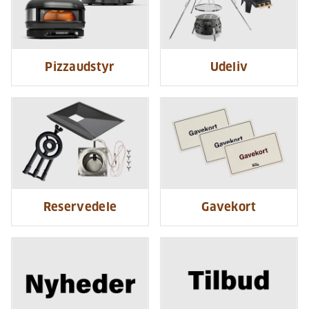
Pizzaudstyr
Udeliv
Reservedele
Gavekort