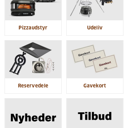
Pizzaudstyr
Udeliv
Reservedele
Gavekort