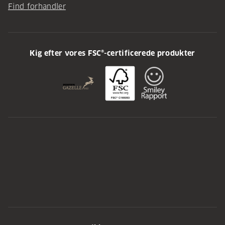
Find forhandler
Kig efter vores FSC®-certificerede produkter