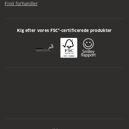
Find forhandler
Kig efter vores FSC®-certificerede produkter