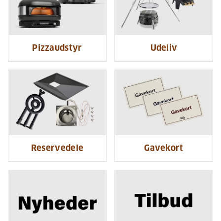
Pizzaudstyr
Udeliv
Reservedele
Gavekort