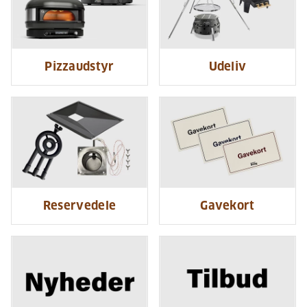
Pizzaudstyr
Udeliv
Reservedele
Gavekort