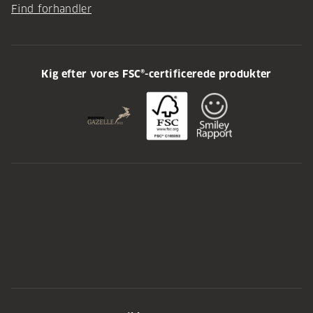
Find forhandler
Kig efter vores FSC®-certificerede produkter