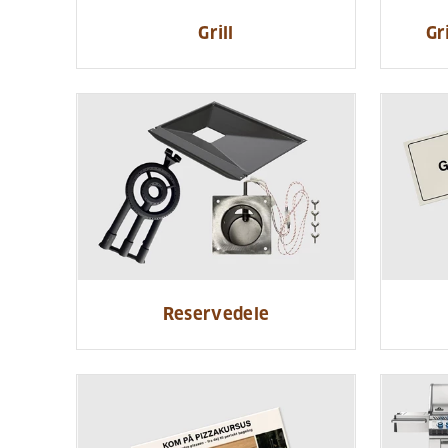
Grill
Gr
Reservedele