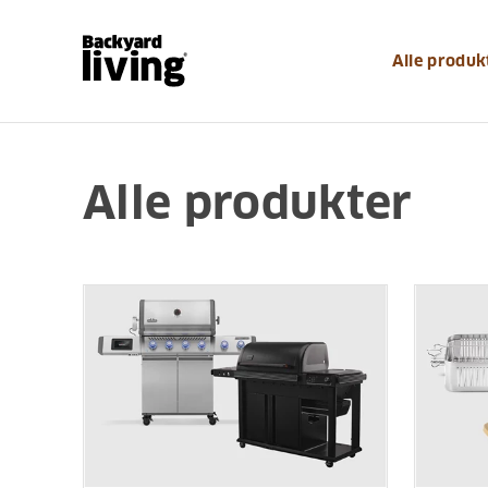
Alle produk
Alle produkter