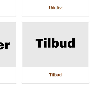
Udeliv
Tilbud