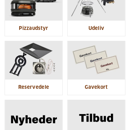
Pizzaudstyr
Udeliv
Reservedele
Gavekort