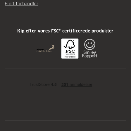
Find forhandler
Kig efter vores FSC®-certificerede produkter