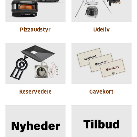
Pizzaudstyr
Udeliv
Reservedele
Gavekort