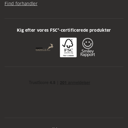
Find forhandler
Kig efter vores FSC®-certificerede produkter