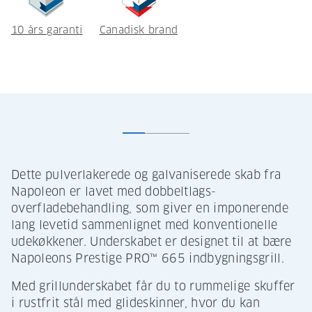
10 års garanti
Canadisk brand
Dette pulverlakerede og galvaniserede skab fra
Napoleon er lavet med dobbeltlags-
overfladebehandling, som giver en imponerende
lang levetid sammenlignet med konventionelle
udekøkkener. Underskabet er designet til at bære
Napoleons Prestige PRO™ 665 indbygningsgrill.
Med grillunderskabet får du to rummelige skuffer
i rustfrit stål med glideskinner, hvor du kan