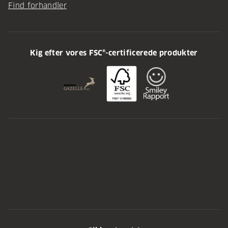
Find forhandler
Kig efter vores FSC®-certificerede produkter