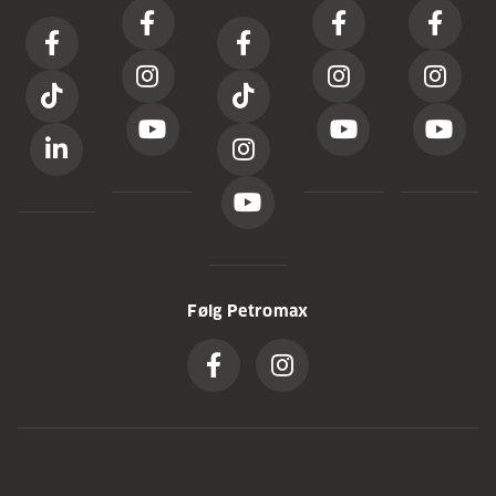
Følg Petromax