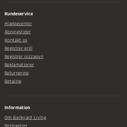
Kundeservice
Hjælpecenter
Åbningstider
Kontakt os
Registrer grill
Registrer pizzaovn
Reklamationer
Returnering
Betaling
Information
Om Backyard Living
Betingelser