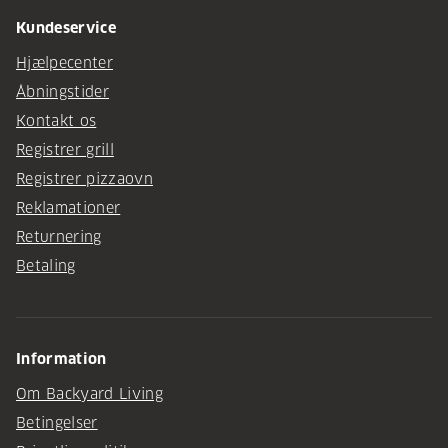
Kundeservice
Hjælpecenter
Åbningstider
Kontakt os
Registrer grill
Registrer pizzaovn
Reklamationer
Returnering
Betaling
Information
Om Backyard Living
Betingelser