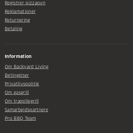
Registrer pizzaovn
Reklamationer
Returnering
Betaling
Information
Om Backyard Living
Betingelser
Privatlivspolitik
Om gasgrill
Om træpillegrill
Samarbejdspartnere
Pro BBQ Team