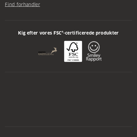
Find forhandler
Kig efter vores FSC®-certificerede produkter