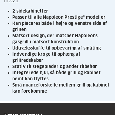
niveau.
2 sidekabinetter
Passer til alle Napoleon Prestige® modeller
Kan placeres både i højre og venstre side af
grillen
Matsort design, der matcher Napoleons
gasgrill i matsort konstruktion
Udtræksskuffe til opbevaring af småting
Indvendige kroge til ophæng af
grillredskaber
Stativ til stegeplader og andet tilbehør
Integrerede hjul, så både grill og kabinet
nemt kan flyttes
Små nuanceforskelle mellem grill og kabinet
kan forekomme