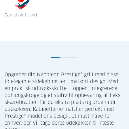
Canadisk brand
Opgrader din Napoleon Prestige® grill med disse
to elegante sidekabinetter i matsort design. Med
en praktisk udtræksskuffe i toppen, integrerede
ophængskroge og et stativ til opbevaring af f.eks.
skærebrætter, får du ekstra plads og orden i dit
udekøkken. Kabinetterne matcher perfekt med
Prestige®-modellens design. Et must-have for
enhver, der vil tage deres udekøkken til næste