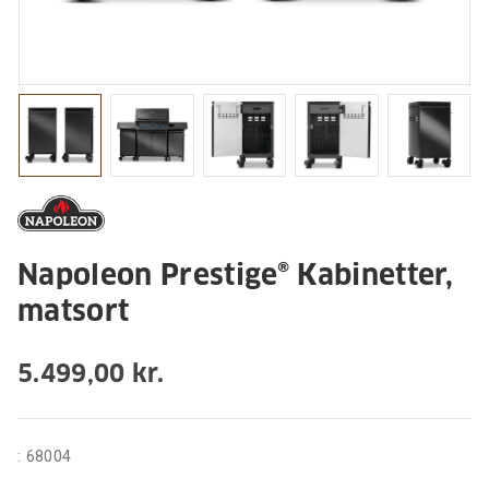
Napoleon Prestige® Kabinetter,
matsort
5.499,00 kr.
:
68004