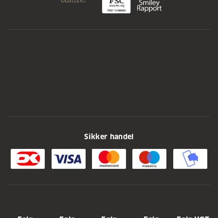
Sikker handel