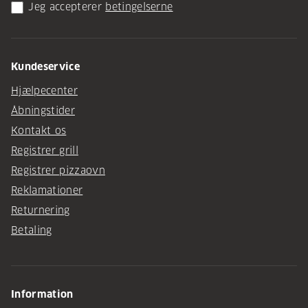
Jeg accepterer
betingelserne
Kundeservice
Hjælpecenter
Åbningstider
Kontakt os
Registrer grill
Registrer pizzaovn
Reklamationer
Returnering
Betaling
Information