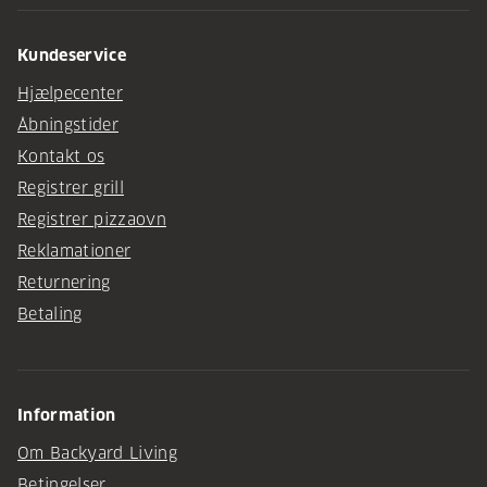
Kundeservice
Hjælpecenter
Åbningstider
Kontakt os
Registrer grill
Registrer pizzaovn
Reklamationer
Returnering
Betaling
Information
Om Backyard Living
Betingelser