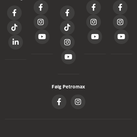
Følg Petromax