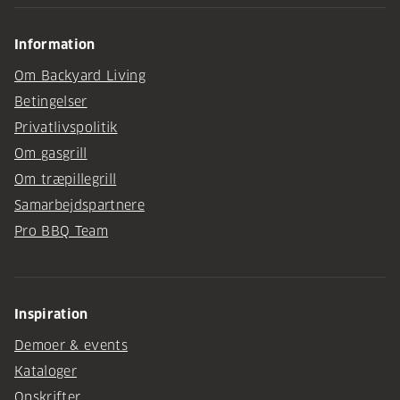
Information
Om Backyard Living
Betingelser
Privatlivspolitik
Om gasgrill
Om træpillegrill
Samarbejdspartnere
Pro BBQ Team
Inspiration
Demoer & events
Kataloger
Opskrifter