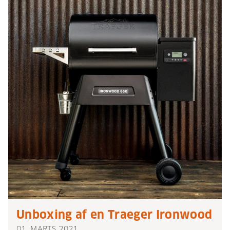
Unboxing af en Traeger Ironwood
01. MARTS 2021