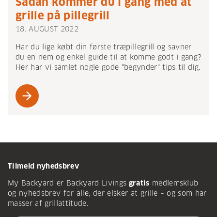
Sådan kommer du i gang med at
grille på pillegrill
18. AUGUST 2022
Har du lige købt din første træpillegrill og savner
du en nem og enkel guide til at komme godt i gang?
Her har vi samlet nogle gode "begynder" tips til dig.
arrow_forward
Tilmeld nyhedsbrev
My Backyard er Backyard Livings
gratis
medlemsklub
og nyhedsbrev for alle, der elsker at grille – og som har
masser af grillattitude.