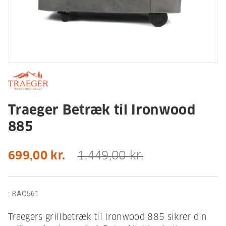
Traeger Betræk til Ironwood
885
699,00 kr.
1.449,00 kr.
:
BAC561
Traegers grillbetræk til Ironwood 885 sikrer din