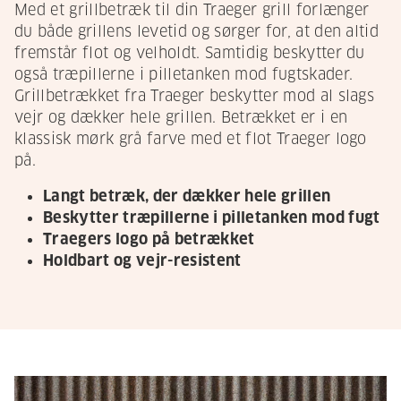
Med et grillbetræk til din Traeger grill forlænger
du både grillens levetid og sørger for, at den altid
fremstår flot og velholdt. Samtidig beskytter du
også træpillerne i pilletanken mod fugtskader.
Grillbetrækket fra Traeger beskytter mod al slags
vejr og dækker hele grillen. Betrækket er i en
klassisk mørk grå farve med et flot Traeger logo
på.
Langt betræk, der dækker hele grillen
Beskytter træpillerne i pilletanken mod fugt
Traegers logo på betrækket
Holdbart og vejr-resistent