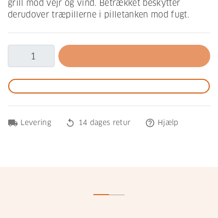
grill mod vejr og vind. Betrækket beskytter
derudover træpillerne i pilletanken mod fugt.
local_shipping
replay
help_outline
Levering
14 dages retur
Hjælp