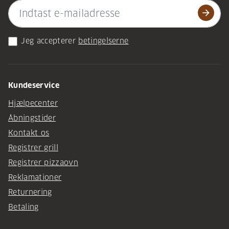
arrow_forward
Jeg accepterer
betingelserne
Kundeservice
Hjælpecenter
Åbningstider
Kontakt os
Registrer grill
Registrer pizzaovn
Reklamationer
Returnering
Betaling