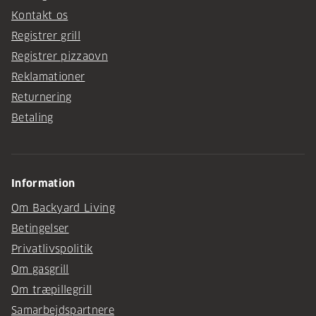
Kontakt os
Registrer grill
Registrer pizzaovn
Reklamationer
Returnering
Betaling
Information
Om Backyard Living
Betingelser
Privatlivspolitik
Om gasgrill
Om træpillegrill
Samarbejdspartnere