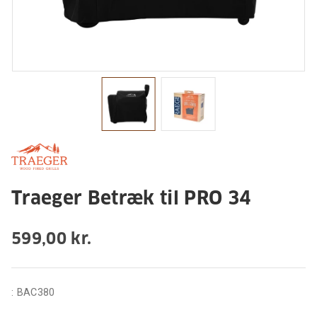
Traeger Betræk til PRO 34
599,00 kr.
:
BAC380