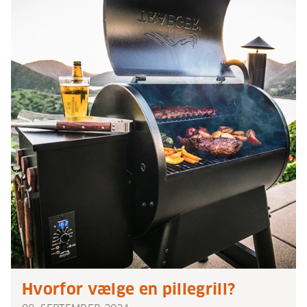
Hvorfor vælge en pillegrill?