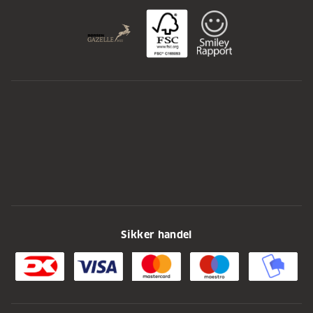
Sikker handel