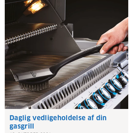
Daglig vedligeholdelse af din
gasgrill