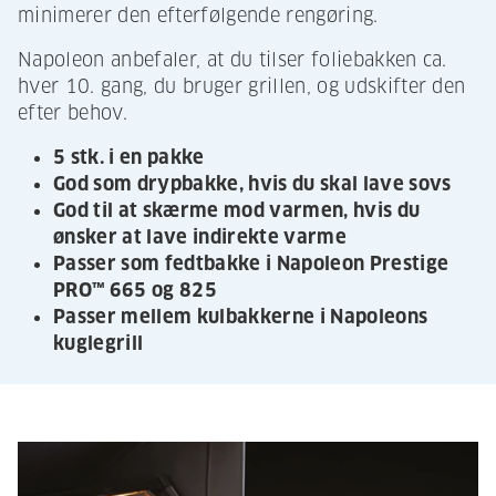
minimerer den efterfølgende rengøring.
Napoleon anbefaler, at du tilser foliebakken ca.
hver 10. gang, du bruger grillen, og udskifter den
efter behov.
5 stk. i en pakke
God som drypbakke, hvis du skal lave sovs
God til at skærme mod varmen, hvis du
ønsker at lave indirekte varme
Passer som fedtbakke i Napoleon Prestige
PRO™ 665 og 825
Passer mellem kulbakkerne i Napoleons
kuglegrill