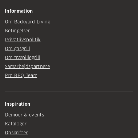
Information
Om Backyard Living
Betingelser
Privatlivspolitik
Om gasgrill
Om træpillegrill
Samarbejdspartnere
Pro BBQ Team
Inspiration
Demoer & events
Kataloger
Opskrifter