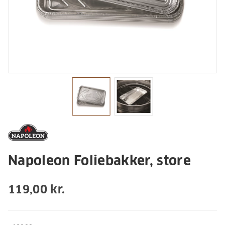
Napoleon Foliebakker, store
119,00 kr.