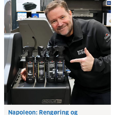
Napoleon: Rengøring og