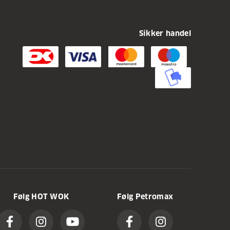
Sikker handel
Følg HOT WOK
Følg Petromax