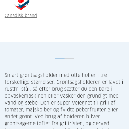
Canadisk brand
Smart grøntsagsholder med otte huller i tre
forskellige størrelser. Grøntsagsholderen er lavet i
rustfri stål, så efter brug sætter du den bare i
opvaskemaskinen eller vasker den grundigt med
vand og sæbe. Den er super velegnet til grill af
tomater, majskolber og fyldte peberfrugter eller
andet grønt. Ved brug af holderen bliver
grøntsagerne løftet fra grillristen, og derved