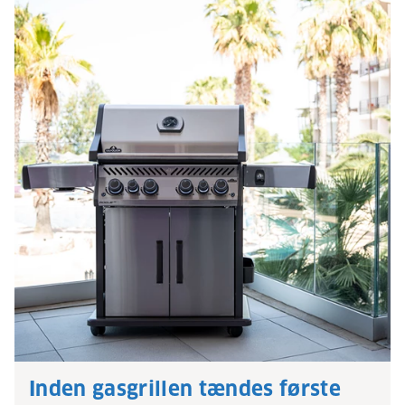
Inden gasgrillen tændes første