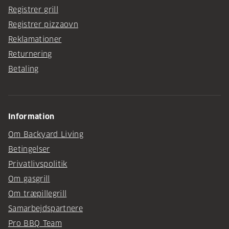
Registrer grill
Registrer pizzaovn
Reklamationer
Returnering
Betaling
Information
Om Backyard Living
Betingelser
Privatlivspolitik
Om gasgrill
Om træpillegrill
Samarbejdspartnere
Pro BBQ Team