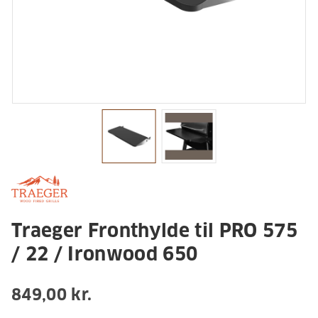
Traeger Fronthylde til PRO 575
/ 22 / Ironwood 650
849,00 kr.