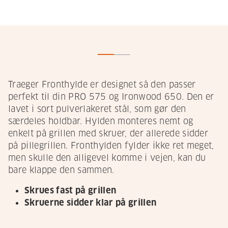
Traeger Fronthylde er designet så den passer
perfekt til din PRO 575 og Ironwood 650. Den er
lavet i sort pulverlakeret stål, som gør den
særdeles holdbar. Hylden monteres nemt og
enkelt på grillen med skruer, der allerede sidder
på pillegrillen. Fronthylden fylder ikke ret meget,
men skulle den alligevel komme i vejen, kan du
bare klappe den sammen.
Skrues fast på grillen
Skruerne sidder klar på grillen