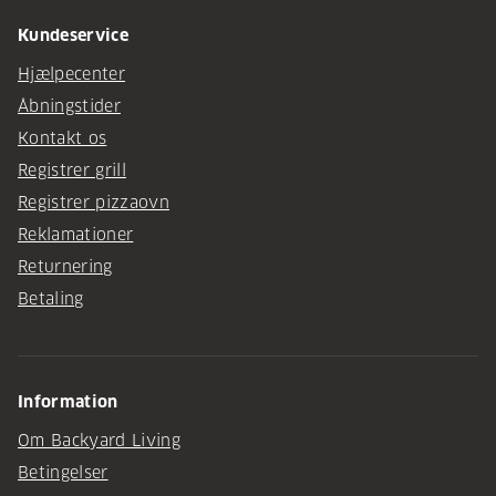
Kundeservice
Hjælpecenter
Åbningstider
Kontakt os
Registrer grill
Registrer pizzaovn
Reklamationer
Returnering
Betaling
Information
Om Backyard Living
Betingelser