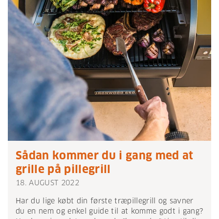
Sådan kommer du i gang med at
grille på pillegrill
18. AUGUST 2022
Har du lige købt din første træpillegrill og savner
du en nem og enkel guide til at komme godt i gang?