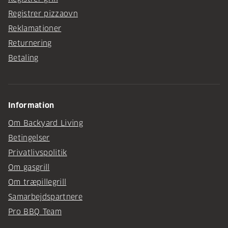
Registrer pizzaovn
Reklamationer
Returnering
Betaling
Information
Om Backyard Living
Betingelser
Privatlivspolitik
Om gasgrill
Om træpillegrill
Samarbejdspartnere
Pro BBQ Team