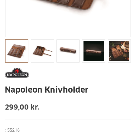
Napoleon Knivholder
299,00 kr.
:
55216