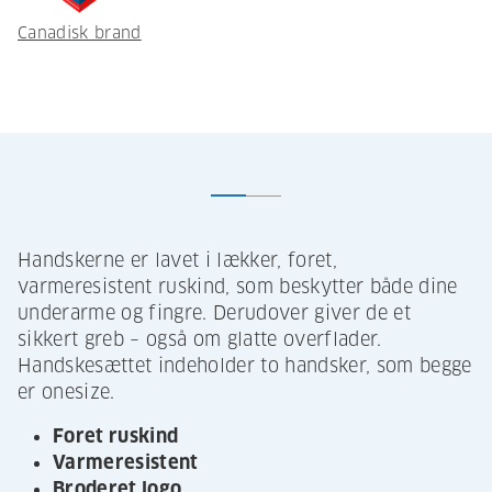
Canadisk brand
Handskerne er lavet i lækker, foret,
varmeresistent ruskind, som beskytter både dine
underarme og fingre. Derudover giver de et
sikkert greb – også om glatte overflader.
Handskesættet indeholder to handsker, som begge
er onesize.
Foret ruskind
Varmeresistent
Broderet logo