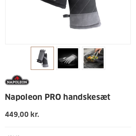
Napoleon PRO handskesæt
449,00 kr.