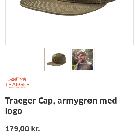
Traeger Cap, armygrøn med
logo
179,00 kr.