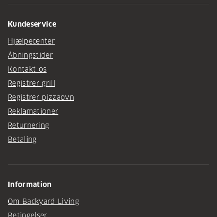
Kundeservice
Hjælpecenter
Åbningstider
Kontakt os
Registrer grill
Registrer pizzaovn
Reklamationer
Returnering
Betaling
Information
Om Backyard Living
Betingelser