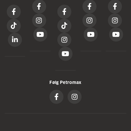
Følg Petromax