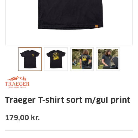
Traeger T-shirt sort m/gul print
179,00 kr.