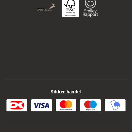
Sikker handel