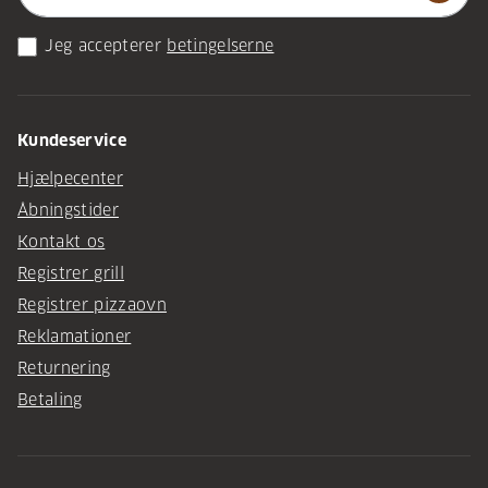
Jeg accepterer
betingelserne
Kundeservice
Hjælpecenter
Åbningstider
Kontakt os
Registrer grill
Registrer pizzaovn
Reklamationer
Returnering
Betaling