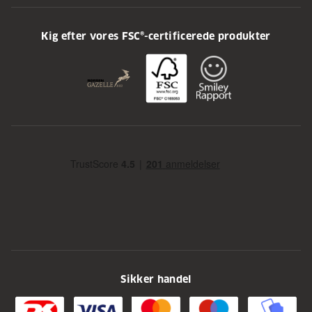
Kig efter vores FSC®-certificerede produkter
Sikker handel