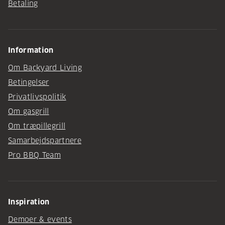
Betaling
Information
Om Backyard Living
Betingelser
Privatlivspolitik
Om gasgrill
Om træpillegrill
Samarbejdspartnere
Pro BBQ Team
Inspiration
Demoer & events