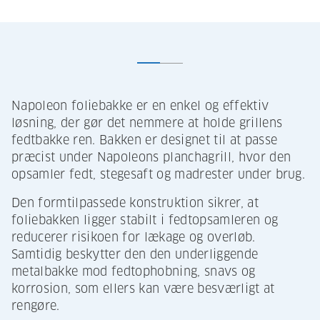
Napoleon foliebakke er en enkel og effektiv
løsning, der gør det nemmere at holde grillens
fedtbakke ren. Bakken er designet til at passe
præcist under Napoleons planchagrill, hvor den
opsamler fedt, stegesaft og madrester under brug.
Den formtilpassede konstruktion sikrer, at
foliebakken ligger stabilt i fedtopsamleren og
reducerer risikoen for lækage og overløb.
Samtidig beskytter den den underliggende
metalbakke mod fedtophobning, snavs og
korrosion, som ellers kan være besværligt at
rengøre.