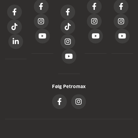
Følg Petromax