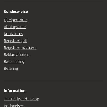
Kundeservice
Hjælpecenter
Åbningstider
Kontakt os
Registrer grill
Registrer pizzaovn
Reklamationer
Returnering
Betaling
Information
Om Backyard Living
Betingelser