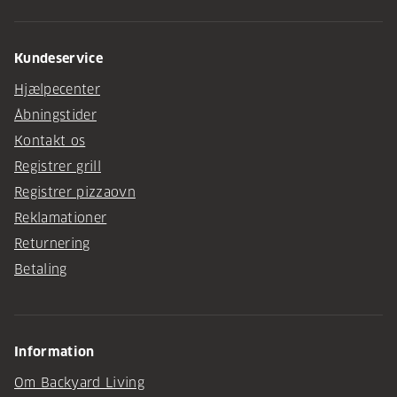
Kundeservice
Hjælpecenter
Åbningstider
Kontakt os
Registrer grill
Registrer pizzaovn
Reklamationer
Returnering
Betaling
Information
Om Backyard Living