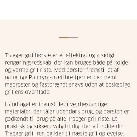
Traeger grillbørste er et effektivt og alsidigt
rengøringsredskab, der kan bruges både på kolde
og varme grillriste. Med børster fremstillet af
naturlige Palmyra-træfibre fjerner den nemt
madrester og fastbrændt snavs uden at beskadige
grillens overflade.
Håndtaget er fremstillet i vejrbestandige
materialer, der tåler udendørs brug, og børsten er
godkendt til brug på alle Traeger grillriste. Et
praktisk og sikkert valg til dig, der vil holde din
Traeger grill ren og klar til næste grilloplevelse.