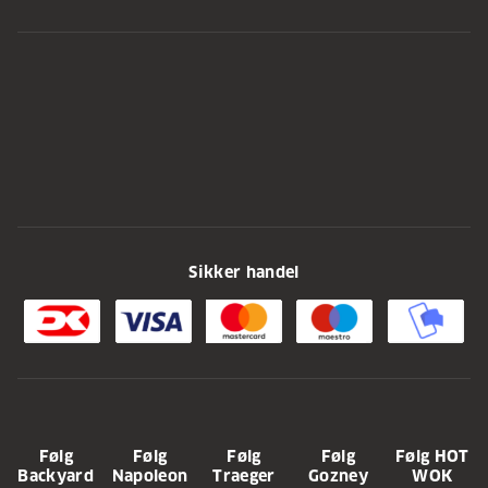
Sikker handel
Følg
Følg
Følg
Følg
Følg HOT
Backyard
Napoleon
Traeger
Gozney
WOK