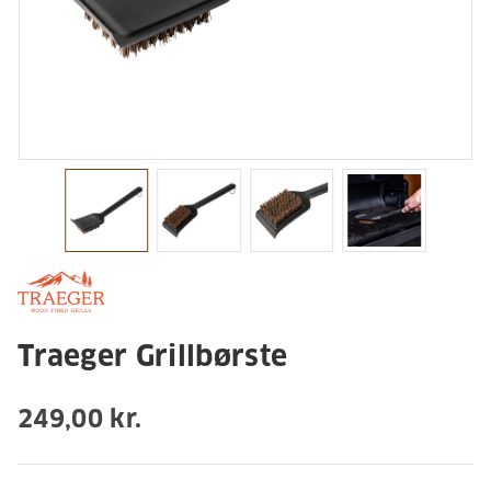
Traeger Grillbørste
249,00 kr.