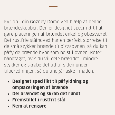
Fyr op i din Gozney Dome ved hjælp af denne
brændeskubber. Den er designet specifikt til at
gøre placeringen af brændet enkel og ubesværet.
Det rustfrie stålhoved har en perfekt størrelse til
de små stykker brænde til pizzaovnen, så du kan
påfylde brænde hvor som helst i ovnen. Roter
håndtaget, hvis du vil dele brændet i mindre
stykker og skrabe det ud til siden under
tilberedningen, så du undgår aske i maden.
Designet specifikt til påfyldning og
omplaceringen af brænde
Del brændet og skrab det rundt
Fremstillet i rustfrit stål
Nem at rengøre