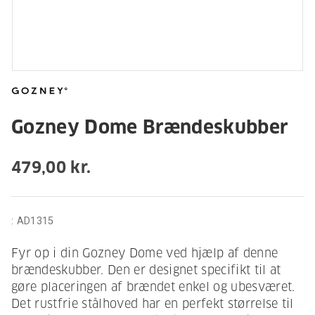
Gozney Dome Brændeskubber
479,00 kr.
:
AD1315
Fyr op i din Gozney Dome ved hjælp af denne
brændeskubber. Den er designet specifikt til at
gøre placeringen af brændet enkel og ubesværet.
Det rustfrie stålhoved har en perfekt størrelse til