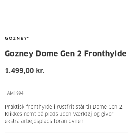
Gozney Dome Gen 2 Fronthylde
1.499,00 kr.
:
AM1994
Praktisk fronthylde i rustfrit stål til Dome Gen 2.
Klikkes nemt på plads uden værktøj og giver
ekstra arbejdsplads foran ovnen.