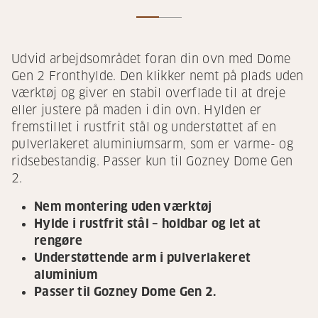
Udvid arbejdsområdet foran din ovn med Dome
Gen 2 Fronthylde. Den klikker nemt på plads uden
værktøj og giver en stabil overflade til at dreje
eller justere på maden i din ovn. Hylden er
fremstillet i rustfrit stål og understøttet af en
pulverlakeret aluminiumsarm, som er varme- og
ridsebestandig. Passer kun til Gozney Dome Gen
2.
Nem montering uden værktøj
Hylde i rustfrit stål – holdbar og let at
rengøre
Understøttende arm i pulverlakeret
aluminium
Passer til Gozney Dome Gen 2.