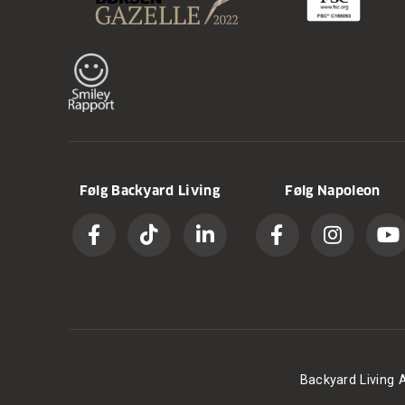
Følg Backyard Living
Følg Napoleon
Backyard Living A