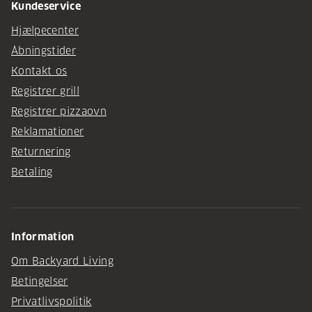
Kundeservice
Hjælpecenter
Åbningstider
Kontakt os
Registrer grill
Registrer pizzaovn
Reklamationer
Returnering
Betaling
Information
Om Backyard Living
Betingelser
Privatlivspolitik