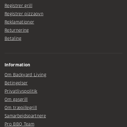
Registrer grill
Registrer pizzaovn
Reklamationer
Returnering
Betaling
Information
Om Backyard Living
Betingelser
Privatlivspolitik
Om gasgrill
Om træpillegrill
Samarbejdspartnere
Pro BBQ Team