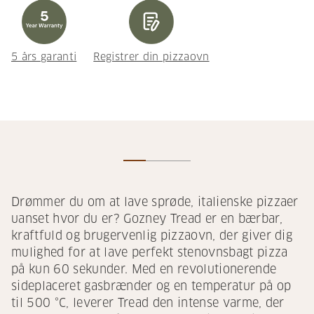
5 års garanti
Registrer din pizzaovn
Drømmer du om at lave sprøde, italienske pizzaer
uanset hvor du er? Gozney Tread er en bærbar,
kraftfuld og brugervenlig pizzaovn, der giver dig
mulighed for at lave perfekt stenovnsbagt pizza
på kun 60 sekunder. Med en revolutionerende
sideplaceret gasbrænder og en temperatur på op
til 500 °C, leverer Tread den intense varme, der