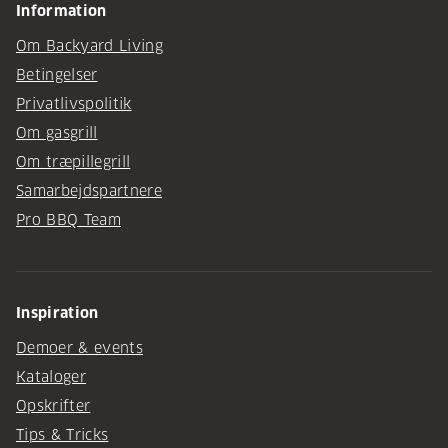
Information
Om Backyard Living
Betingelser
Privatlivspolitik
Om gasgrill
Om træpillegrill
Samarbejdspartnere
Pro BBQ Team
Inspiration
Demoer & events
Kataloger
Opskrifter
Tips & Tricks