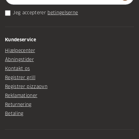
Jeg accepterer
betingelserne
Kundeservice
Hjælpecenter
Åbningstider
Kontakt os
Registrer grill
Registrer pizzaovn
Reklamationer
Returnering
Betaling