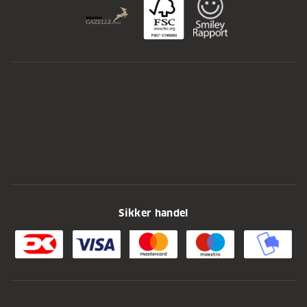
Sikker handel