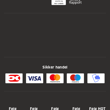
Sikker handel
Følg
Følg
Følg
Følg
Følg HOT