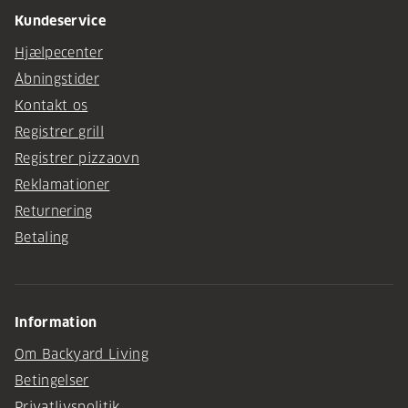
Kundeservice
Hjælpecenter
Åbningstider
Kontakt os
Registrer grill
Registrer pizzaovn
Reklamationer
Returnering
Betaling
Information
Om Backyard Living
Betingelser
Privatlivspolitik