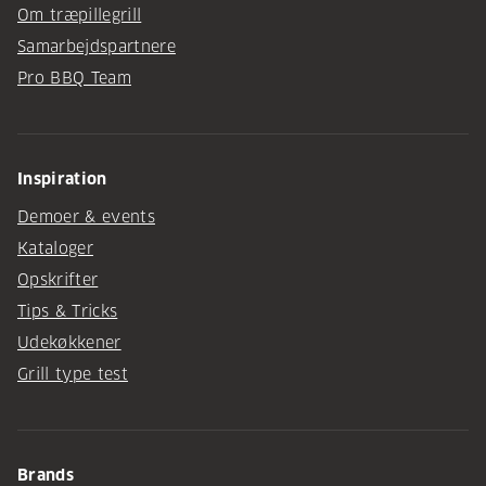
Om træpillegrill
Samarbejdspartnere
Pro BBQ Team
Inspiration
Demoer & events
Kataloger
Opskrifter
Tips & Tricks
Udekøkkener
Grill type test
Brands