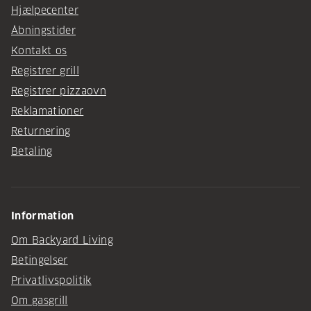
Hjælpecenter
Åbningstider
Kontakt os
Registrer grill
Registrer pizzaovn
Reklamationer
Returnering
Betaling
Information
Om Backyard Living
Betingelser
Privatlivspolitik
Om gasgrill