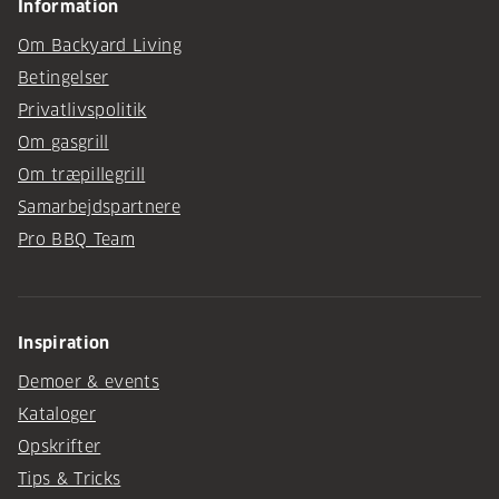
Information
Om Backyard Living
Betingelser
Privatlivspolitik
Om gasgrill
Om træpillegrill
Samarbejdspartnere
Pro BBQ Team
Inspiration
Demoer & events
Kataloger
Opskrifter
Tips & Tricks