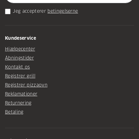
Jeg accepterer
betingelserne
Kundeservice
Hjælpecenter
Åbningstider
Kontakt os
Registrer grill
Registrer pizzaovn
Reklamationer
Returnering
Betaling