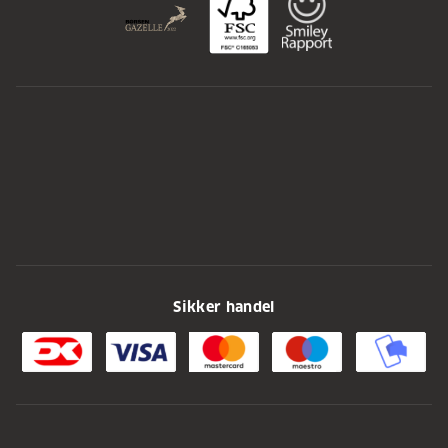
Sikker handel