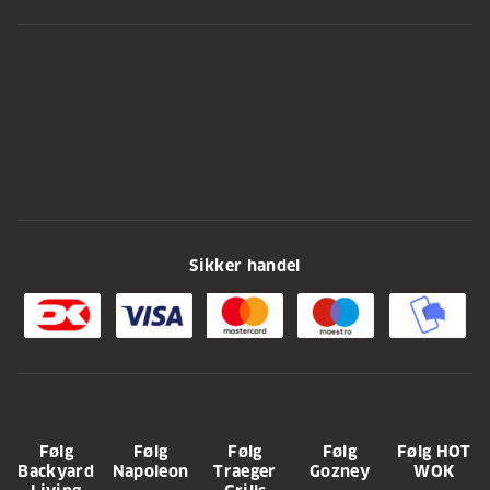
Sikker handel
Følg
Følg
Følg
Følg
Følg HOT
Backyard
Napoleon
Traeger
Gozney
WOK