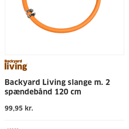
Backyard Living slange m. 2
spændebånd 120 cm
99,95 kr.