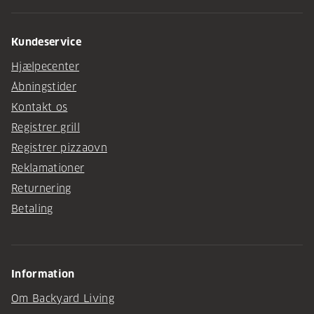
Kundeservice
Hjælpecenter
Åbningstider
Kontakt os
Registrer grill
Registrer pizzaovn
Reklamationer
Returnering
Betaling
Information
Om Backyard Living