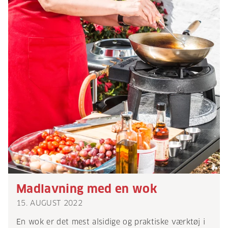
Madlavning med en wok
15. AUGUST 2022
En wok er det mest alsidige og praktiske værktøj i