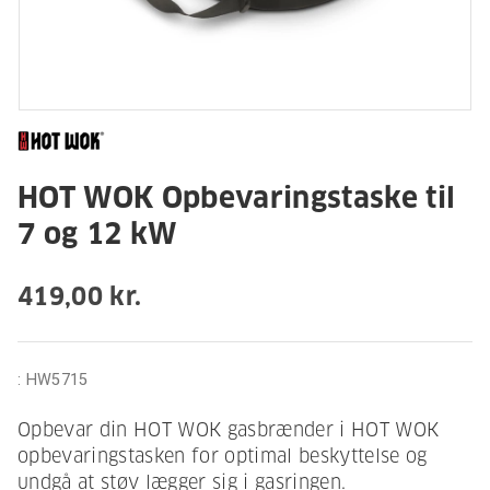
HOT WOK Opbevaringstaske til
7 og 12 kW
419,00 kr.
:
HW5715
Opbevar din HOT WOK gasbrænder i HOT WOK
opbevaringstasken for optimal beskyttelse og
undgå at støv lægger sig i gasringen.