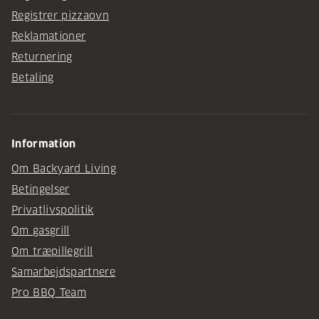
Registrer pizzaovn
Reklamationer
Returnering
Betaling
Information
Om Backyard Living
Betingelser
Privatlivspolitik
Om gasgrill
Om træpillegrill
Samarbejdspartnere
Pro BBQ Team