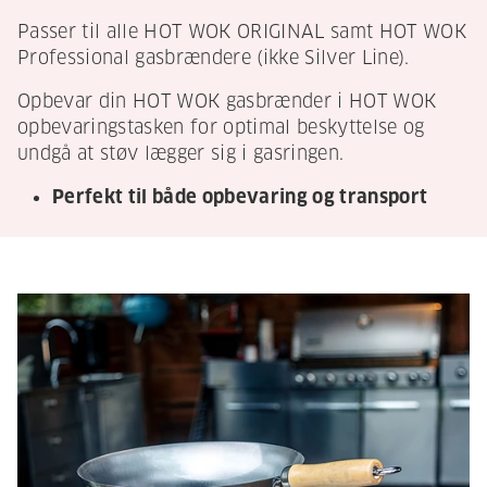
Passer til alle HOT WOK ORIGINAL samt HOT WOK
Professional gasbrændere (ikke Silver Line).
Opbevar din HOT WOK gasbrænder i HOT WOK
opbevaringstasken for optimal beskyttelse og
undgå at støv lægger sig i gasringen.
Perfekt til både opbevaring og transport