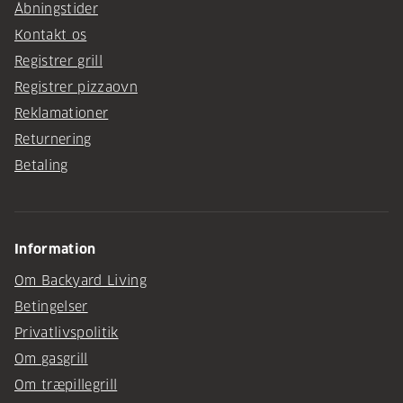
Åbningstider
Kontakt os
Registrer grill
Registrer pizzaovn
Reklamationer
Returnering
Betaling
Information
Om Backyard Living
Betingelser
Privatlivspolitik
Om gasgrill
Om træpillegrill