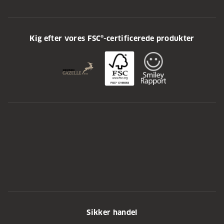
Kig efter vores FSC®-certificerede produkter
Sikker handel