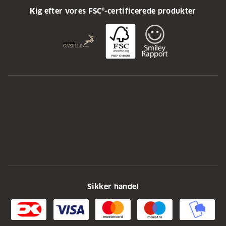
Kig efter vores FSC®-certificerede produkter
Sikker handel