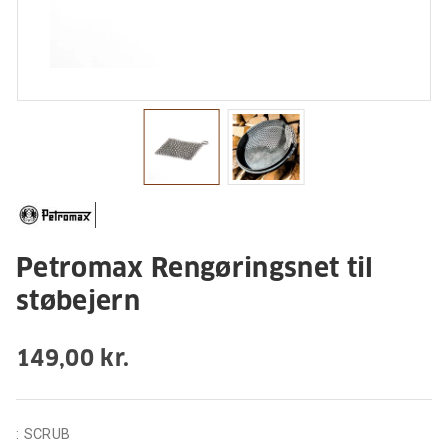
Petromax Rengøringsnet til
støbejern
149,00 kr.
:
SCRUB