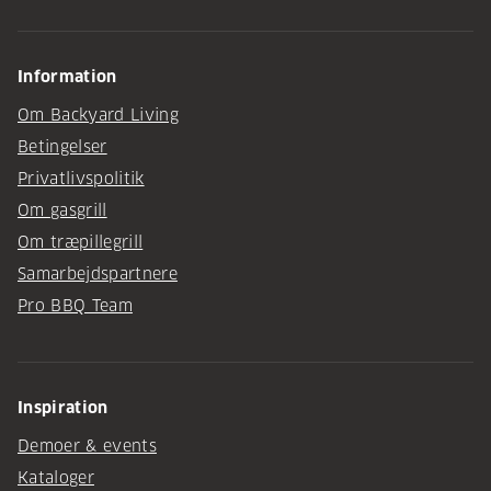
Information
Om Backyard Living
Betingelser
Privatlivspolitik
Om gasgrill
Om træpillegrill
Samarbejdspartnere
Pro BBQ Team
Inspiration
Demoer & events
Kataloger