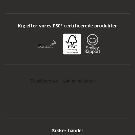
Kig efter vores FSC®-certificerede produkter
Sikker handel