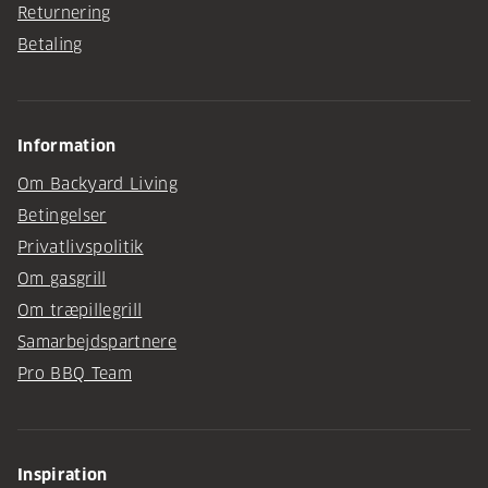
Returnering
Betaling
Information
Om Backyard Living
Betingelser
Privatlivspolitik
Om gasgrill
Om træpillegrill
Samarbejdspartnere
Pro BBQ Team
Inspiration