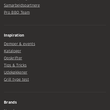
Samarbejdspartnere
Pro BBQ Team
Inspiration
Demoer & events
Kataloger
Opskrifter
Tips & Tricks
Udekøkkener
Grill type test
Brands