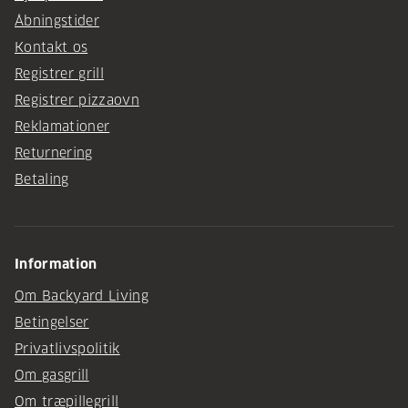
Åbningstider
Kontakt os
Registrer grill
Registrer pizzaovn
Reklamationer
Returnering
Betaling
Information
Om Backyard Living
Betingelser
Privatlivspolitik
Om gasgrill
Om træpillegrill