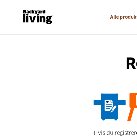
Alle produk
R
Hvis du registrer