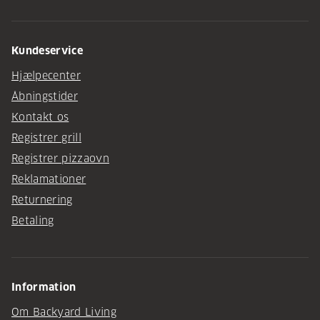
Kundeservice
Hjælpecenter
Åbningstider
Kontakt os
Registrer grill
Registrer pizzaovn
Reklamationer
Returnering
Betaling
Information
Om Backyard Living