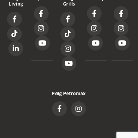
Living
Grills
Følg Petromax